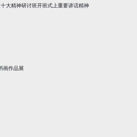
二十大精神研讨班开班式上重要讲话精神
书画作品展