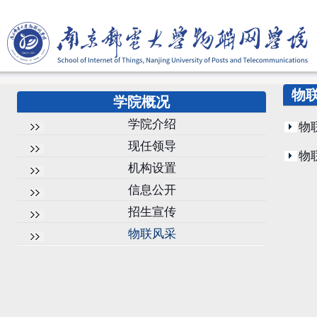
物
学院概况
学院介绍
物
现任领导
物
机构设置
信息公开
招生宣传
物联风采