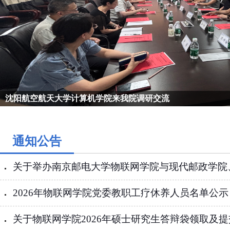
沈阳航空航天大学计算机学院来我院调研交流
通知公告
关于举办南京邮电大学物联网学院与现代邮政学院、智
2026年物联网学院党委教职工疗休养人员名单公示
关于物联网学院2026年硕士研究生答辩袋领取及