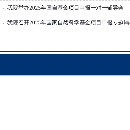
我院举办2025年国自基金项目申报一对一辅导会
我院召开2025年国家自然科学基金项目申报专题辅