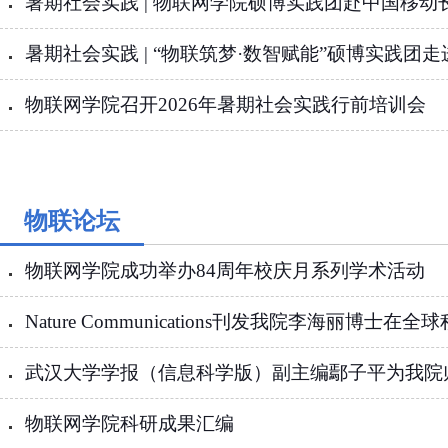
暑期社会实践 | 物联网学院硕博实践团赴中国移动长
暑期社会实践 | “物联筑梦·数智赋能”硕博实践团
物联网学院召开2026年暑期社会实践行前培训会
物联论坛
物联网学院成功举办84周年校庆月系列学术活动
Nature Communications刊发我院李海丽博士在全
武汉大学学报（信息科学版）副主编鄢子平为我院
物联网学院科研成果汇编