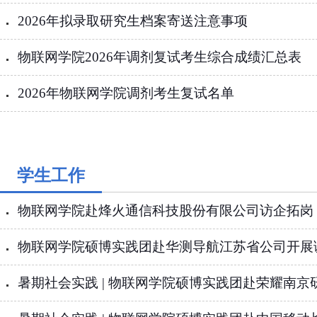
2026年拟录取研究生档案寄送注意事项
物联网学院2026年调剂复试考生综合成绩汇总表
2026年物联网学院调剂考生复试名单
学生工作
物联网学院赴烽火通信科技股份有限公司访企拓岗
物联网学院硕博实践团赴华测导航江苏省公司开展
暑期社会实践 | 物联网学院硕博实践团赴荣耀南京研