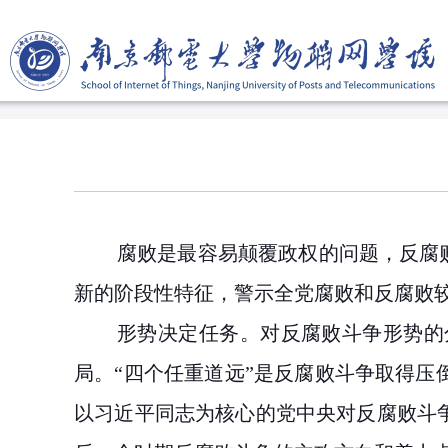
腐败是最容易颠覆政权的问题，反腐
新的阶段性特征，警示全党腐败和反腐败
形势决定任务。对反腐败斗争形势的
局。
“四个任重道远”是反腐败斗争取得
以习近平同志为核心的党中央对反腐败斗