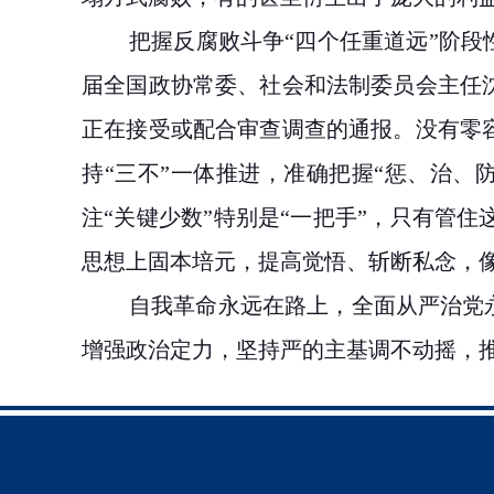
把握反腐败斗争
“四个任重道远”阶
届全国政协常委、社会和法制委员会主任
正在接受或配合审查调查的通报。没有零
持“三不”一体推进，准确把握“惩、治
注“关键少数”特别是“一把手”，只有管
思想上固本培元，提高觉悟、斩断私念，
自我革命永远在路上，全面从严治党
增强政治定力，坚持严的主基调不动摇，