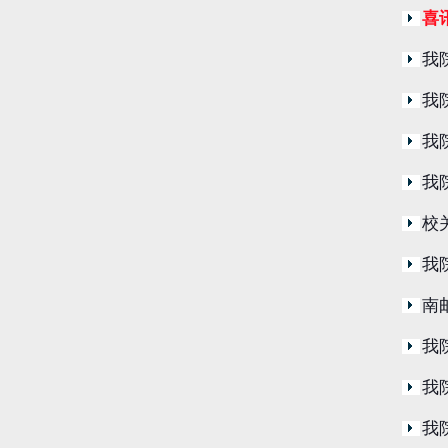
喜
我
我
我
我
校
我
南
我
我
我