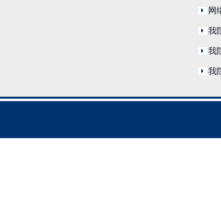
网
我
我
我