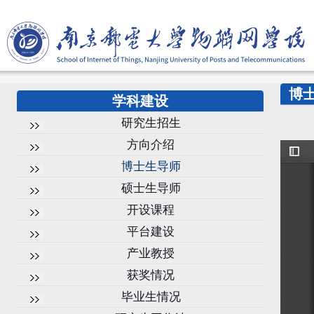
博
学科建设
研究生招生
方向介绍
博士生导师
硕士生导师
开设课程
平台建设
产业教授
获奖情况
毕业生情况