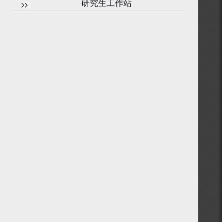
研究生工作站