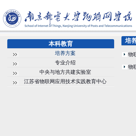
培
本科教育
培养方案
物
专业介绍
物
中央与地方共建实验室
江苏省物联网应用技术实践教育中心