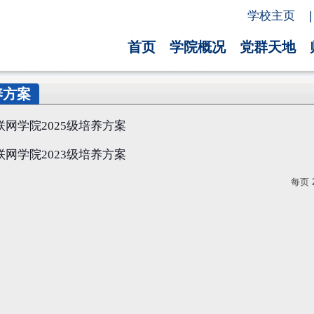
学校主页
|
首页
学院概况
党群天地
养方案
联网学院2025级培养方案
联网学院2023级培养方案
每页