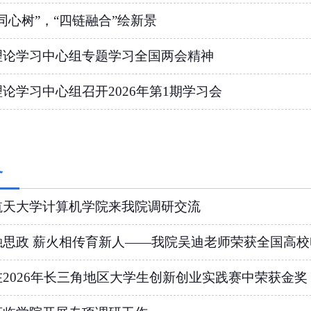
同心树”，“四链融合”绘新景
理论学习中心组专题学习全国两会精神
论学习中心组召开2026年第1期学习会
务
航天大学计算机学院来我院调研交流
思政 薪火相传育新人——我院吴迪老师荣获全国高校电子
2026年长三角地区大学生创新创业实践赛中荣获金奖