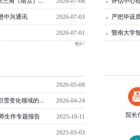
三角（南京）...
2026-07-08
评估中心
走进中兴通讯
2026-07-03
严把毕设质
2026-07-01
暨南大学
2026-05-08
球积雪变化领域的...
2026-04-24
院长
师生作专题报告
2025-10-11
2025-03-03