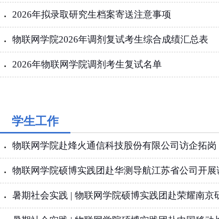
2026年拟录取研究生档案寄送注意事项
物联网学院2026年调剂复试考生综合成绩汇总表
2026年物联网学院调剂考生复试名单
学生工作
物联网学院赴烽火通信科技股份有限公司访企拓岗
物联网学院硕博实践团赴华测导航江苏省公司开展
暑期社会实践 | 物联网学院硕博实践团赴荣耀南京研