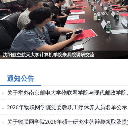
沈阳航空航天大学计算机学院来我院调研交流
通知公告
关于举办南京邮电大学物联网学院与现代邮政学院、智
2026年物联网学院党委教职工疗休养人员名单公示
关于物联网学院2026年硕士研究生答辩袋领取及