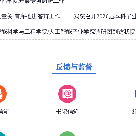
莅临学院开展专项调研工作
量关 有序推进答辩工作 ——我院召开2026届本科毕业设
智能科学与工程学院/人工智能产业学院调研团到访我院
反馈与监督
信箱
书记信箱