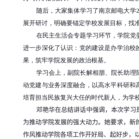
随后，大家集体学习了南京邮电大学
展开研讨，明确要锚定学校发展目标，找准
在民主生活会专题学习环节，学院党
进一步深化了认识：党的建设是办学治校
果，筑牢学院发展的政治根基。
学习会上，副院长解相朋、院长助理
动党建与业务深度融合，以高水平科研和
培育担当民族复兴大任的时代新人，为学校
邓艳华在总结讲话中强调，本次学习
为推动学院发展的强大动力。她要求，新
作风推动学院各项工作开好局、起好步，