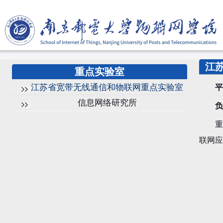
江
重点实验室
江苏省宽带无线通信和物联网重点实验室
平
信息网络研究所
负责
重点
联网应