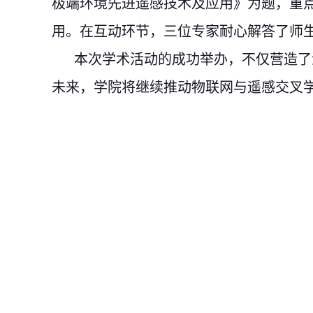
极端环境先进遥感技术及应用》为题，重
用。在互动环节，三位专家耐心解答了师
本次学术活动的成功举办，不仅营造了
未来，学院将继续推动物联网与遥感交叉