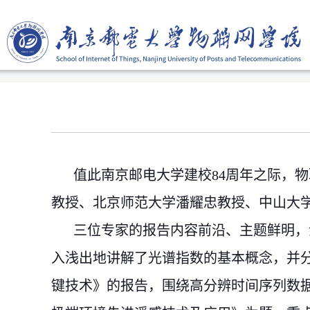
值此南京邮电大学建校
84
周年之际，物
教授、北京师范大学潘耀忠教授、中山大
三位专家的报告内容前沿、主题鲜明，
入浅出地讲解了光谱指数的基本概念，并
键技术》的报告，围绕高分辨时间序列数