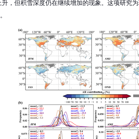
上升，但积雪深度仍在继续增加的现象。这项研究为
。