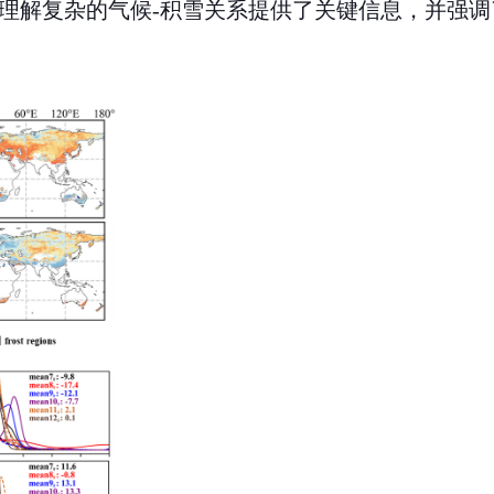
理解复杂的气候
-
积雪关系提供了关键信息，并强调