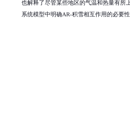
也解释了尽管某些地区的气温和热量有所
系统模型中明确
AR-
积雪相互作用的必要性