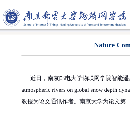
Nature
近日，南京邮电大学物联网学院智能遥
atmospheric rivers on global snow depth dyn
教授为论文通讯作者。南京大学为论文第