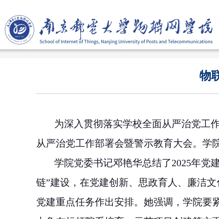
物
为深入贯彻落实学校全面从严治党工
从严治党工作部署会暨警示教育大会。学
学院党委书记邓艳华总结了
2025年
链”建设，在党建创新、思政育人、廉洁文
党建重点任务作出安排。她强调，学院要紧