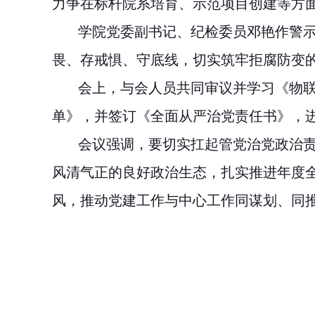
力争在标杆院系培育、示范项目创建等方
学院党委副书记、纪检委员邓艳作警
畏、存戒惧、守底线，切实筑牢拒腐防变
会上，
与会人员共同审议并学习《物联
单》，
并签订《全面从严治党责任书》，
会议强调，要切实扛起管党治党政治
风清气正的良好政治生态，扎实推进年度
风，推动党建工作与中心工作同谋划、同