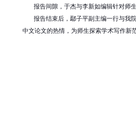
报告间隙，于杰与李新如编辑针对师生
报告结束后，鄢子平副主编一行与我院
中文论文的热情，为师生探索学术写作新