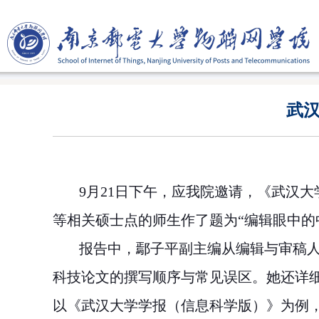
武
9
月
21
日下午，应我院邀请，《武汉大
等相关硕士点的师生作了题为“编辑眼中的
报告中，鄢子平副主编从编辑与审稿人
科技论文的撰写顺序与常见误区。她还详
以《武汉大学学报（信息科学版）》为例，