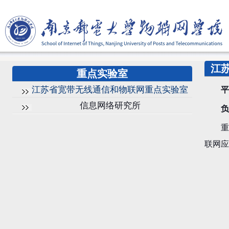
江
重点实验室
江苏省宽带无线通信和物联网重点实验室
平
信息网络研究所
负责
重点
联网应