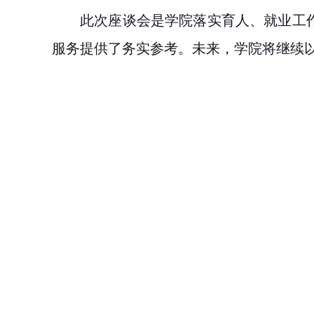
此次座谈会是学院落实育人、就业工
服务提供了务实参考。
未来，学院将继续