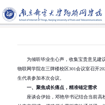
为倾听毕业生心声，收集宝贵意见建
物联网学院在三牌楼校区
301
会议室召开
20
生代表参加本次会议。
一、聚焦成长痛点，精准锚定需求
座谈会伊始，邓艳华书记结合当前高