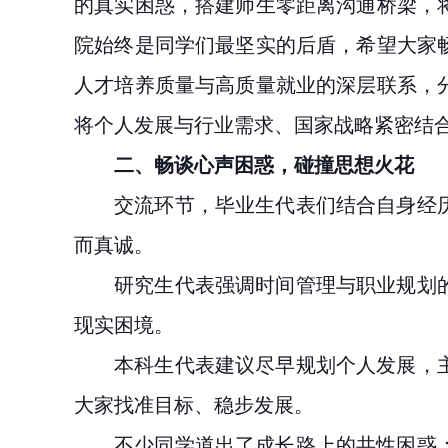
的真实困惑，搭建师生零距离沟通桥梁，
院始终是同学们最坚实的后盾，希望大家
人才培养质量与高质量就业的深层联系，
将个人发展与行业需求、国家战略紧密结
二、畅谈心声困惑，碰撞思想火花
交流环节，毕业生代表们结合自身经
而真诚。
研究生代表强调时间管理与职业规划
现实困境。
本科生代表建议尽早规划个人发展，
大家找准目标、稳步发展。
不少同学道出了成长路上的共性困惑