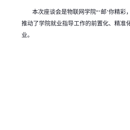
本次座谈会是物联网学院“‘邮’你精
推动了学院就业指导工作的前置化、精准
业。