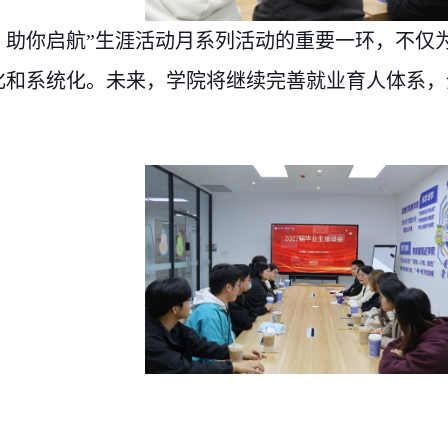
彩，助你启航”生涯活动月系列活动的重要一环，不仅
化和系统化。未来，学院将继续完善就业育人体系，