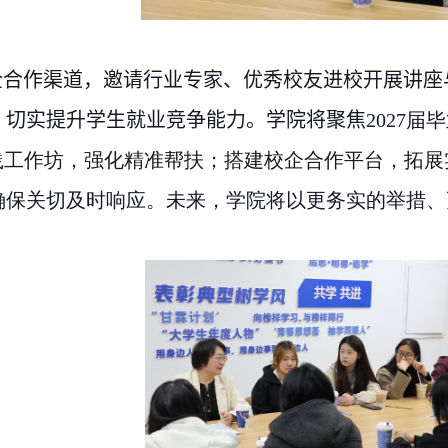
企合作渠道，邀请行业专家、优秀校友进校开展讲座
，切实提升学生就业竞争能力。学院将聚焦
2027
届毕
践工作坊，强化精准帮扶；搭建校企合作平台，拓
确保关切及时响应。未来，学院将以更务实的举措、