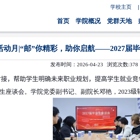
学校主页
|
首页
学院概况
党群天地
活动月|“邮”你精彩，助你启航——2027
发布时间：2026-04-23 浏览次数:
378
对接，帮助学生明确未来职业规划，提高学生就业竞
生座谈会。学院党委副书记、副院长邓艳，
2023
级