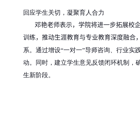
回应学生关切，凝聚育人合力
邓艳老师
表示，学院将进一步拓展校
训练，推动生涯教育与专业教育深度融合
系。通过增设“一对一”导师咨询、行业实
动。同时，建立学生意见反馈闭环机制，
生新阶段。