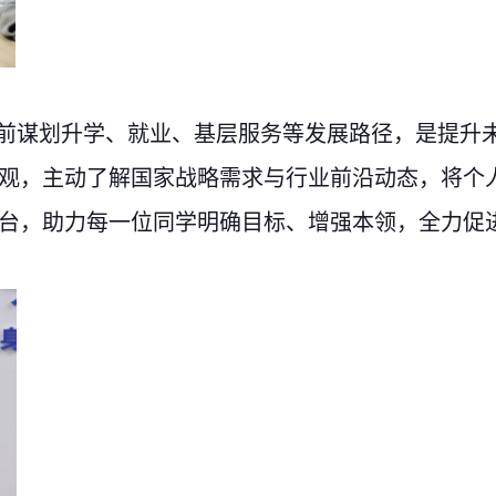
前谋划升学、就业、基层服务等发展路径，是提升
观，主动了解国家战略需求与行业前沿动态，将个
台，助力每一位同学明确目标、增强本领，全力促