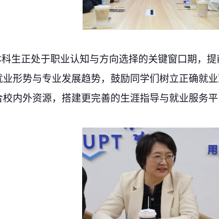
本科生正处于职业认知与方向选择的关键窗口期，提
就业形势与
专业
发展趋势，鼓励同学们树立正确就业
合校内外资源，搭建更完善的生涯指导与就业服务平