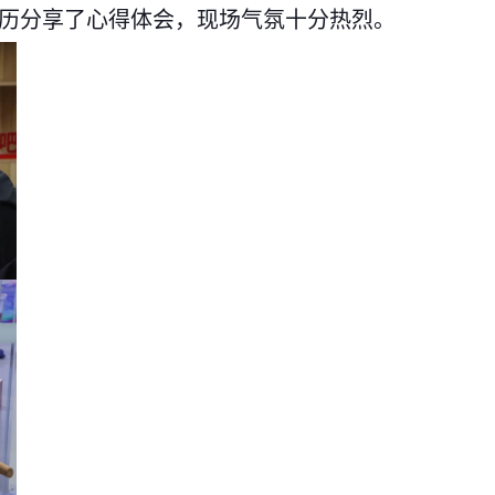
历分享了心得体会
，
现场气氛十分热烈。