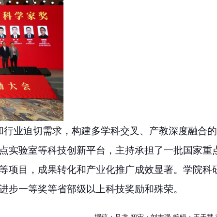
和行业迫切需求，构建多学科交叉、产教深度融合
点实验室等科技创新平台，主持承担了一批国家重
等项目，成果转化和产业化推广成效显著。学院科
进步一等奖等省部级以上科技奖励和殊荣。