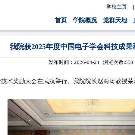
学校主页
|
首页
学院概况
党群天地
我院获2025年度中国电子学会科技成果
发布时间：2026-04-24 浏览次数:
550
学技术奖励大会在武汉举行。我院院长赵海涛教授荣