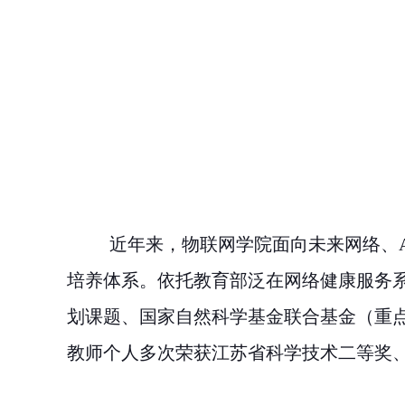
近年来，物联网学院面向未来网络、
培养体系。依托教育部泛在网络健康服务
划课题、国家自然科学基金联合基金（重
教师个人多次荣获江苏省科学技术二等奖