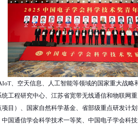
AIoT
、空天信息、人工智能等领域的国家重大战略
系统工程研究中心、江苏省宽带无线通信和物联网重
点项目）、国家自然科学基金、省部级重点研发计划
、中国通信学会科学技术一等奖、中国电子学会科技