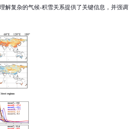
理解复杂的气候
-
积雪关系提供了关键信息，并强调