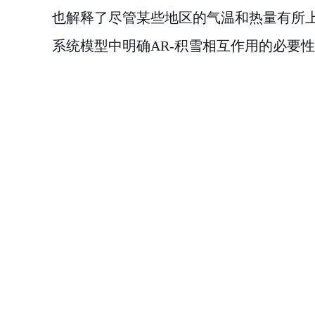
也解释了尽管某些地区的气温和热量有所
系统模型中明确
AR-
积雪相互作用的必要性