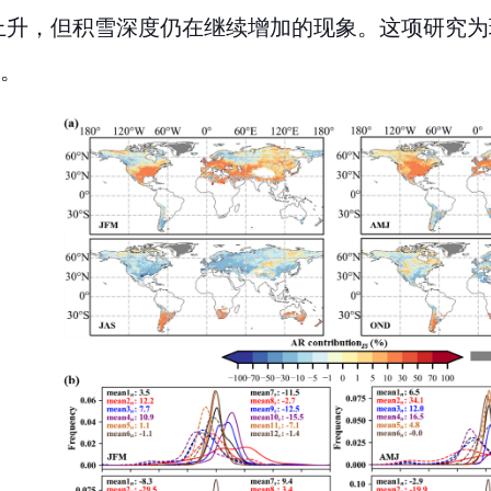
上升，但积雪深度仍在继续增加的现象。这项研究为
。