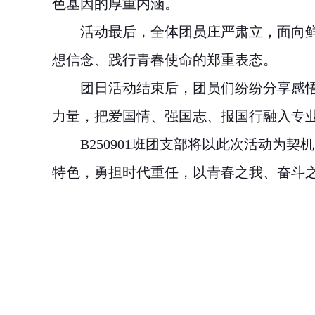
色基因的厚重内涵。
活动最后，全体团员庄严肃立，面向
想信念、践行青春使命的郑重表态。
团日活动结束后，团员们纷纷分享感
力量，把爱国情、强国志、报国行融入专
B250901
班团支部将以此次活动为契机
特色，勇担时代重任，以青春之我、奋斗之