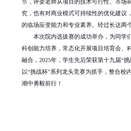
节，评委老师从项目的技术可行性、市场
究，也有对商业模式可持续性的优化建议
的临场应变能力和专业素养。经过长达两
本次院内选拔赛的成功举办，为同学
科创能力培养，常态化开展项目培育会、
融合，
2025年，学生先后荣获第十九届
以“挑战杯”系列龙头竞赛为抓手，整合校
潮中勇毅前行！