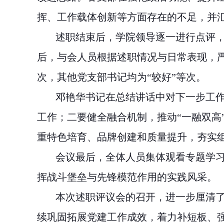
挥、工作载体创新等方面存在的不足，并
述职结束后，学院领导逐一进行点评，
后，与会人员根据述职情况与日常表现，严
次，其他党支部书记均为“较好”等次。
邓艳华书记在总结讲话中对下一步工作
工作；二要健全融合机制，推动“一融双高
重特色培育、品牌创建和质量提升，夯实组
会议最后，全体人员集体观看专题学习
挥战斗堡垒与先锋模范作用的实践风采。
本次述职评议会的召开，进一步厘清了
续巩固拓展党建工作成效，着力补短板、