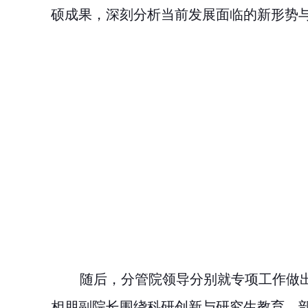
硕成果，深刻分析当前发展面临的新形势
随后，分管院领导分别就专项工作做
相朋副院长围绕科研创新与研究生教育，