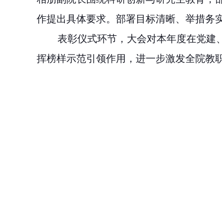
作提出具体要求。部署目标清晰、举措务
表彰仪式环节，大会对本年度在党建
挥榜样示范引领作用，进一步激发全院教