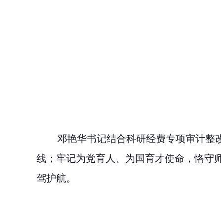
邓艳华书记结合科研经费专项审计整
线；牢记为党育人、为国育才使命，恪守
驾护航。