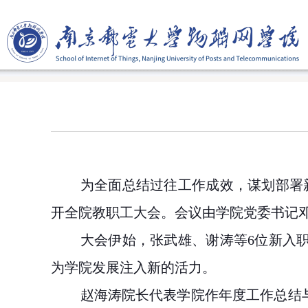
为全面总结过往工作成效，谋划部署
开全院教职工大会。会议由学院党委书记
大会伊始，张武雄、谢涛等
6
位新入
为学院发展注入新的活力。
赵海涛院长代表学院作年度工作总结