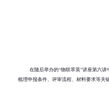
在随后举办的“物联萃英”讲座第六
梳理申报条件、评审流程、材料要求等关