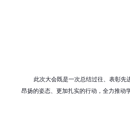
此次大会既是一次总结过往、表彰先
昂扬的姿态、更加扎实的行动，全力推动