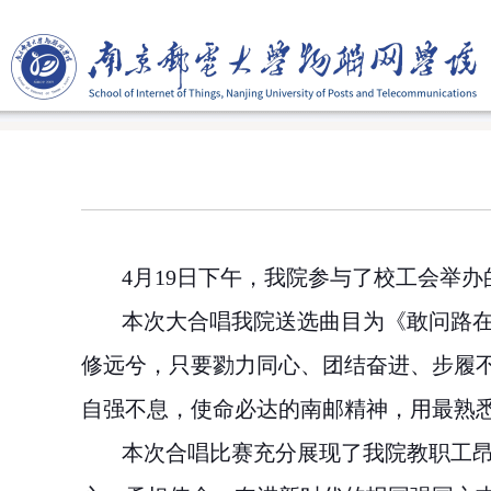
4
月
19
日下午，我院参与了校工会举办
本次大合唱我院送选曲目为《敢问路
修远兮，只要勠力同心、团结奋进、步履
自强不息，使命必达的南邮精神，用最熟
本次合唱比赛充分展现了我院教职工