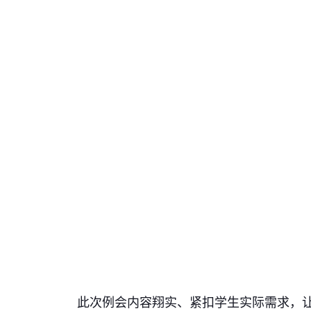
此次例会内容翔实、紧扣学生实际需求，