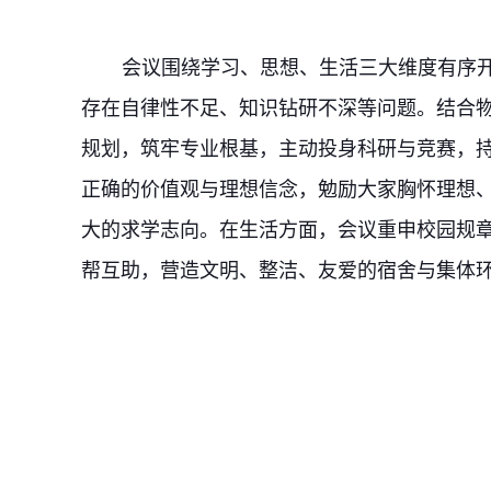
会议围绕学习、思想、生活三大维度有序
存在自律性不足、知识钻研不深等问题。结合
规划，筑牢专业根基，主动投身科研与竞赛，
正确的价值观与理想信念，勉励大家胸怀理想
大的求学志向
。在生活方面，会议重申校园规
帮互助，营造文明、整洁、友爱的宿舍与集体