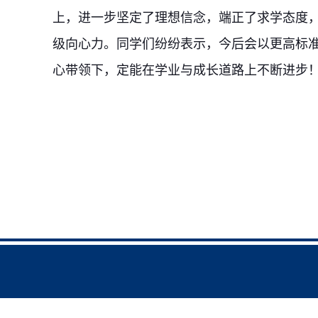
上，进一步坚定了理想信念，端正了求学态度
级向心力。同学们纷纷表示，今后会以更高标
心带领下，定能在学业与成长道路上不断进步