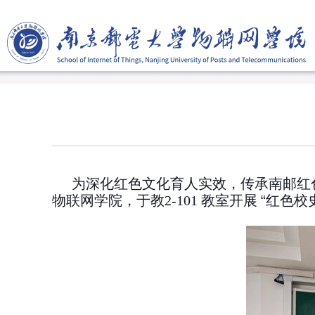
为深化红色文化育人实效，传承南邮红
物联网学院，于教
2-101
教室开展
“
红色校